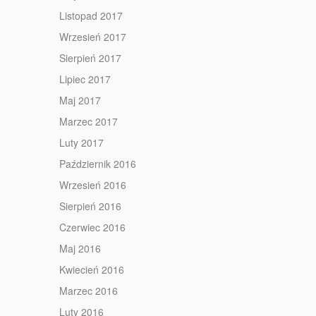
Listopad 2017
Wrzesień 2017
Sierpień 2017
Lipiec 2017
Maj 2017
Marzec 2017
Luty 2017
Październik 2016
Wrzesień 2016
Sierpień 2016
Czerwiec 2016
Maj 2016
Kwiecień 2016
Marzec 2016
Luty 2016