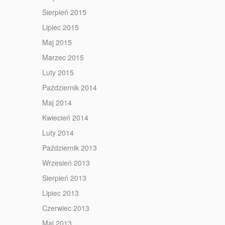
Sierpień 2015
Lipiec 2015
Maj 2015
Marzec 2015
Luty 2015
Październik 2014
Maj 2014
Kwiecień 2014
Luty 2014
Październik 2013
Wrzesień 2013
Sierpień 2013
Lipiec 2013
Czerwiec 2013
Maj 2013