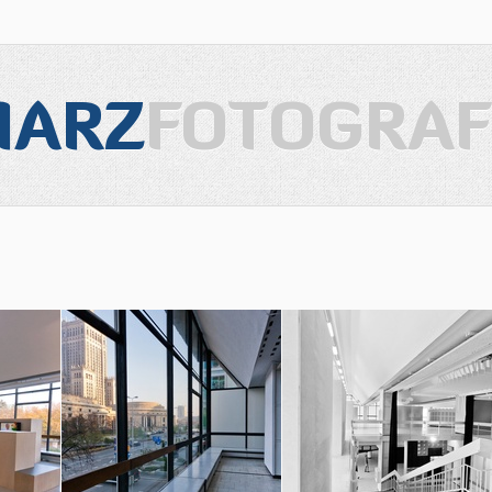
IARZ
FOTOGRAF