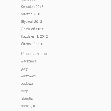
Kwiecień 2013
Marzec 2013
Styczeń 2013
Grudzień 2012
Październik 2012
Wrzesień 2012
Popularne tagi
warszawa
góry
wieżowce
budowa
tatry
islandia
norwegia