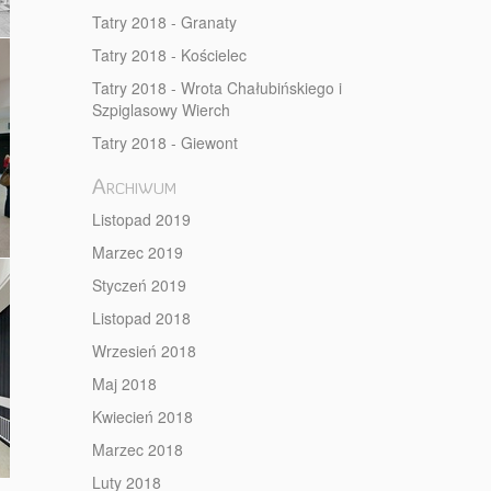
Tatry 2018 - Granaty
Tatry 2018 - Kościelec
Tatry 2018 - Wrota Chałubińskiego i
Szpiglasowy Wierch
Tatry 2018 - Giewont
Archiwum
Listopad 2019
Marzec 2019
Styczeń 2019
Listopad 2018
Wrzesień 2018
Maj 2018
Kwiecień 2018
Marzec 2018
Luty 2018