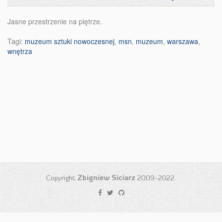
Jasne przestrzenie na piętrze.
Tagi:
muzeum sztuki nowoczesnej
,
msn
,
muzeum
,
warszawa
,
wnętrza
Copyright
Zbigniew Siciarz
2009-2022.