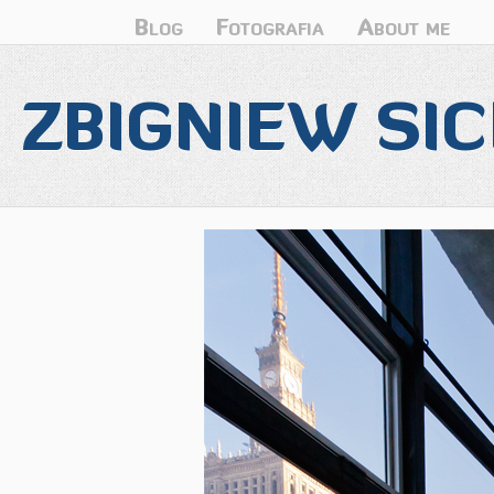
Blog
Fotografia
About me
ZBIGNIEW SIC