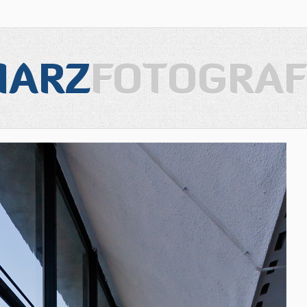
IARZ
FOTOGRAF