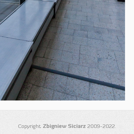
Zbigniew Siciarz
Copyright
2009-2022.