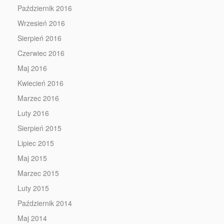
Październik 2016
Wrzesień 2016
Sierpień 2016
Czerwiec 2016
Maj 2016
Kwiecień 2016
Marzec 2016
Luty 2016
Sierpień 2015
Lipiec 2015
Maj 2015
Marzec 2015
Luty 2015
Październik 2014
Maj 2014