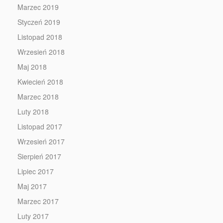
Marzec 2019
Styczeń 2019
Listopad 2018
Wrzesień 2018
Maj 2018
Kwiecień 2018
Marzec 2018
Luty 2018
Listopad 2017
Wrzesień 2017
Sierpień 2017
Lipiec 2017
Maj 2017
Marzec 2017
Luty 2017