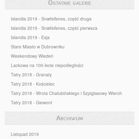
Ostatnie galerie
Islandia 2019 - Snæfellsnes, część druga
Islandia 2019 - Snæfellsnes, część pierwsza
Islandia 2019 - Esja
Stare Miasto w Dubrowniku
Weekendowy Wiedeń
Lackowa na 100-lecie niepodległości
Tatry 2018 - Granaty
Tatry 2018 - Kościelec
Tatry 2018 - Wrota Chałubińskiego i Szpiglasowy Wierch
Tatry 2018 - Giewont
Archiwum
Listopad 2019