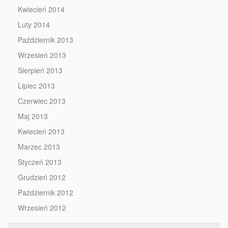
Kwiecień 2014
Luty 2014
Październik 2013
Wrzesień 2013
Sierpień 2013
Lipiec 2013
Czerwiec 2013
Maj 2013
Kwiecień 2013
Marzec 2013
Styczeń 2013
Grudzień 2012
Październik 2012
Wrzesień 2012