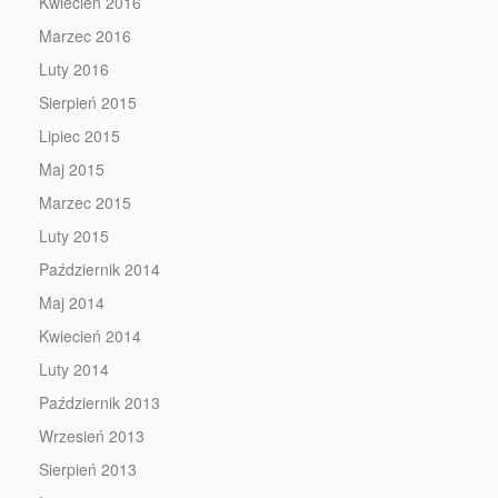
Kwiecień 2016
Marzec 2016
Luty 2016
Sierpień 2015
Lipiec 2015
Maj 2015
Marzec 2015
Luty 2015
Październik 2014
Maj 2014
Kwiecień 2014
Luty 2014
Październik 2013
Wrzesień 2013
Sierpień 2013