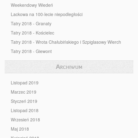
Weekendowy Wiedeń
Lackowa na 100-lecie niepodległości
Tatry 2018 - Granaty
Tatry 2018 - Kościelec
Tatry 2018 - Wrota Chałubińskiego i Szpiglasowy Wierch
Tatry 2018 - Giewont
Archiwum
Listopad 2019
Marzec 2019
Styczeń 2019
Listopad 2018
Wrzesień 2018
Maj 2018