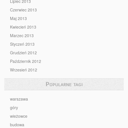
Lipiec 2013
Czerwiec 2013
Maj 2013
Kwiecień 2013
Marzec 2013
Styczeń 2013
Grudzień 2012
Październik 2012
Wrzesień 2012
Popularne tagi
warszawa
góry
wieżowce
budowa