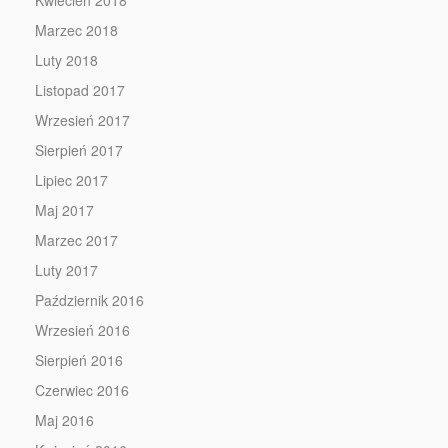
Kwiecień 2018
Marzec 2018
Luty 2018
Listopad 2017
Wrzesień 2017
Sierpień 2017
Lipiec 2017
Maj 2017
Marzec 2017
Luty 2017
Październik 2016
Wrzesień 2016
Sierpień 2016
Czerwiec 2016
Maj 2016