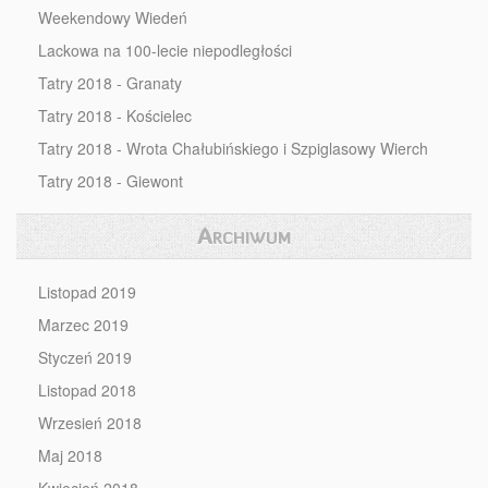
Weekendowy Wiedeń
Lackowa na 100-lecie niepodległości
Tatry 2018 - Granaty
Tatry 2018 - Kościelec
Tatry 2018 - Wrota Chałubińskiego i Szpiglasowy Wierch
Tatry 2018 - Giewont
Archiwum
Listopad 2019
Marzec 2019
Styczeń 2019
Listopad 2018
Wrzesień 2018
Maj 2018