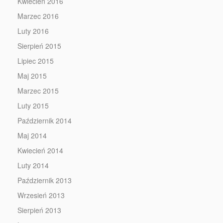
Kwiecień 2016
Marzec 2016
Luty 2016
Sierpień 2015
Lipiec 2015
Maj 2015
Marzec 2015
Luty 2015
Październik 2014
Maj 2014
Kwiecień 2014
Luty 2014
Październik 2013
Wrzesień 2013
Sierpień 2013