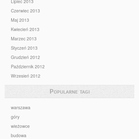
Lipiec 2013
Czerwiec 2013
Maj 2013
Kwiecień 2013
Marzec 2013
Styczeń 2013
Grudzień 2012
Październik 2012
Wrzesień 2012
Popularne tagi
warszawa
góry
wieżowce
budowa