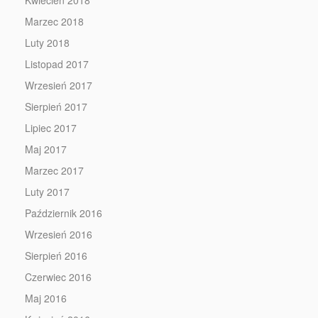
Kwiecień 2018
Marzec 2018
Luty 2018
Listopad 2017
Wrzesień 2017
Sierpień 2017
Lipiec 2017
Maj 2017
Marzec 2017
Luty 2017
Październik 2016
Wrzesień 2016
Sierpień 2016
Czerwiec 2016
Maj 2016