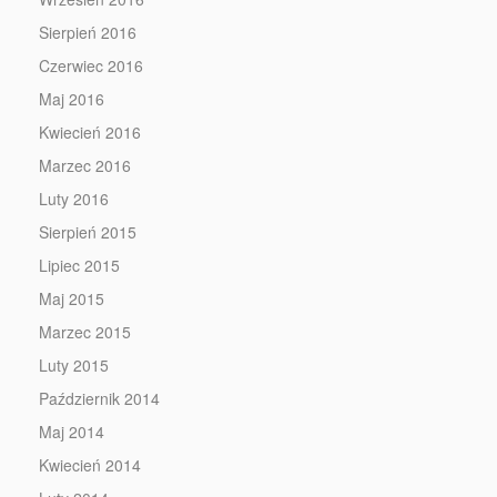
Sierpień 2016
Czerwiec 2016
Maj 2016
Kwiecień 2016
Marzec 2016
Luty 2016
Sierpień 2015
Lipiec 2015
Maj 2015
Marzec 2015
Luty 2015
Październik 2014
Maj 2014
Kwiecień 2014