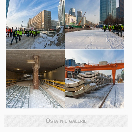
Ostatnie galerie