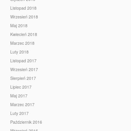
Listopad 2018
Wrzesień 2018
Maj 2018
Kwiecień 2018
Marzec 2018
Luty 2018
Listopad 2017
Wrzesień 2017
Sierpień 2017
Lipiec 2017
Maj 2017
Marzec 2017
Luty 2017
Październik 2016
Wrzesień 2016