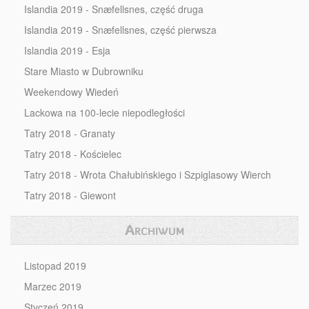
Islandia 2019 - Snæfellsnes, część druga
Islandia 2019 - Snæfellsnes, część pierwsza
Islandia 2019 - Esja
Stare Miasto w Dubrowniku
Weekendowy Wiedeń
Lackowa na 100-lecie niepodległości
Tatry 2018 - Granaty
Tatry 2018 - Kościelec
Tatry 2018 - Wrota Chałubińskiego i Szpiglasowy Wierch
Tatry 2018 - Giewont
Archiwum
Listopad 2019
Marzec 2019
Styczeń 2019