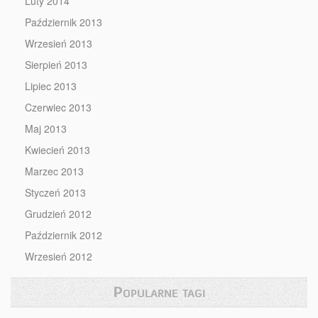
Luty 2014
Październik 2013
Wrzesień 2013
Sierpień 2013
Lipiec 2013
Czerwiec 2013
Maj 2013
Kwiecień 2013
Marzec 2013
Styczeń 2013
Grudzień 2012
Październik 2012
Wrzesień 2012
Popularne tagi