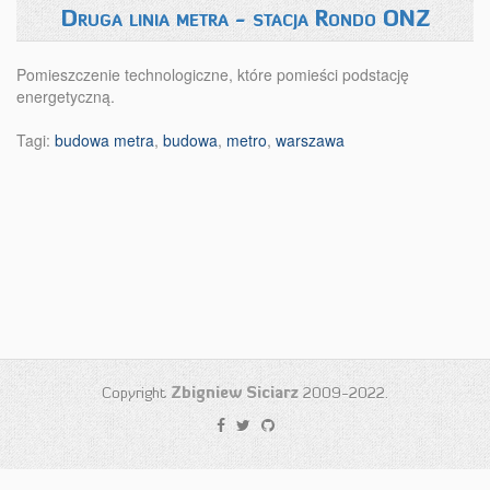
Druga linia metra - stacja Rondo ONZ
Pomieszczenie technologiczne, które pomieści podstację
energetyczną.
Tagi:
budowa metra
,
budowa
,
metro
,
warszawa
Copyright
Zbigniew Siciarz
2009-2022.