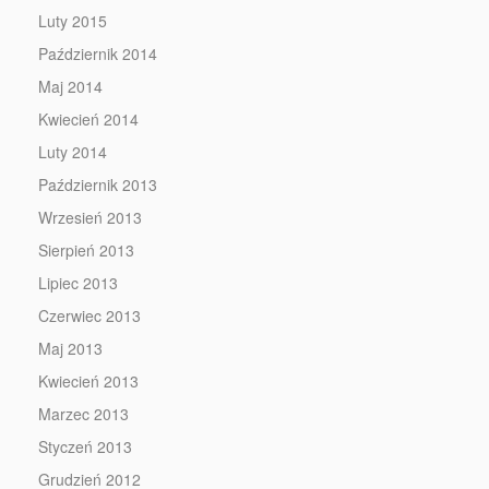
Luty 2015
Październik 2014
Maj 2014
Kwiecień 2014
Luty 2014
Październik 2013
Wrzesień 2013
Sierpień 2013
Lipiec 2013
Czerwiec 2013
Maj 2013
Kwiecień 2013
Marzec 2013
Styczeń 2013
Grudzień 2012