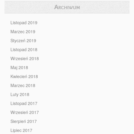
Archiwum
Listopad 2019
Marzec 2019
Styczeń 2019
Listopad 2018
Wrzesień 2018
Maj 2018
Kwiecień 2018
Marzec 2018
Luty 2018
Listopad 2017
Wrzesień 2017
Sierpień 2017
Lipiec 2017