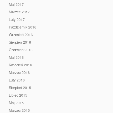
Maj 2017
Marzec 2017
Luty 2017
Październik 2016
Wrzesień 2016
Sierpień 2016
Czerwiec 2016
Maj 2016
Kwiecień 2016
Marzec 2016
Luty 2016
Sierpień 2015
Lipiec 2015
Maj 2015
Marzec 2015