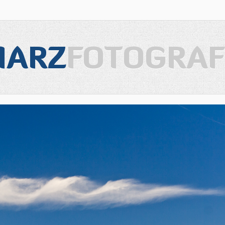
IARZ
FOTOGRAF