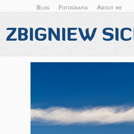
Blog
Fotografia
About me
ZBIGNIEW SIC