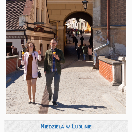
Niedziela w Lublinie