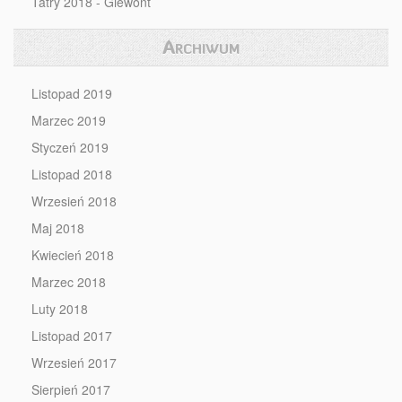
Tatry 2018 - Giewont
Archiwum
Listopad 2019
Marzec 2019
Styczeń 2019
Listopad 2018
Wrzesień 2018
Maj 2018
Kwiecień 2018
Marzec 2018
Luty 2018
Listopad 2017
Wrzesień 2017
Sierpień 2017