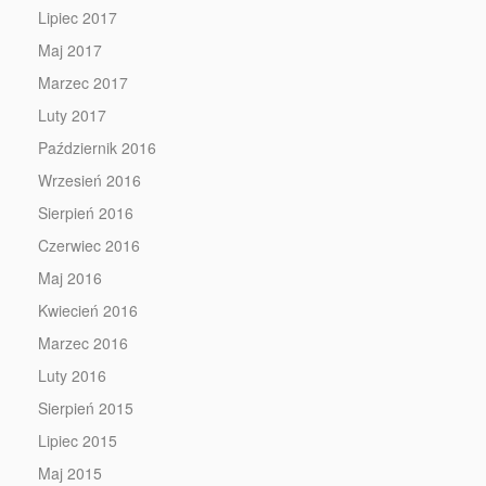
Lipiec 2017
Maj 2017
Marzec 2017
Luty 2017
Październik 2016
Wrzesień 2016
Sierpień 2016
Czerwiec 2016
Maj 2016
Kwiecień 2016
Marzec 2016
Luty 2016
Sierpień 2015
Lipiec 2015
Maj 2015