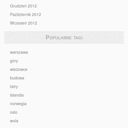
Grudzień 2012
Październik 2012
Wrzesień 2012
Popularne tagi
warszawa
góry
wieżowce
budowa
tatry
islandia
norwegia
oslo
wola