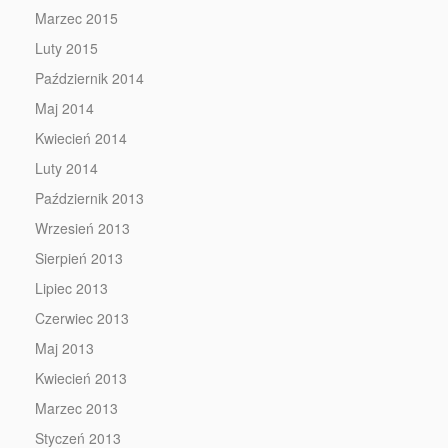
Marzec 2015
Luty 2015
Październik 2014
Maj 2014
Kwiecień 2014
Luty 2014
Październik 2013
Wrzesień 2013
Sierpień 2013
Lipiec 2013
Czerwiec 2013
Maj 2013
Kwiecień 2013
Marzec 2013
Styczeń 2013