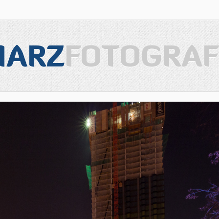
IARZ
FOTOGRAF