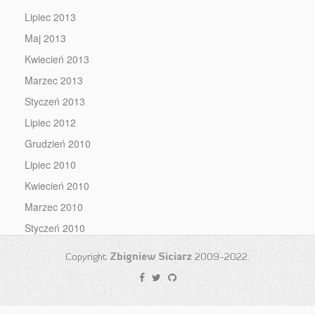
Lipiec 2013
Maj 2013
Kwiecień 2013
Marzec 2013
Styczeń 2013
Lipiec 2012
Grudzień 2010
Lipiec 2010
Kwiecień 2010
Marzec 2010
Styczeń 2010
Copyright
Zbigniew Siciarz
2009-2022.