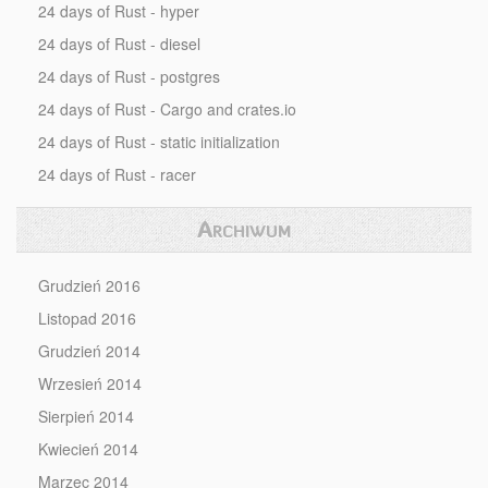
24 days of Rust - hyper
24 days of Rust - diesel
24 days of Rust - postgres
24 days of Rust - Cargo and crates.io
24 days of Rust - static initialization
24 days of Rust - racer
Archiwum
Grudzień 2016
Listopad 2016
Grudzień 2014
Wrzesień 2014
Sierpień 2014
Kwiecień 2014
Marzec 2014