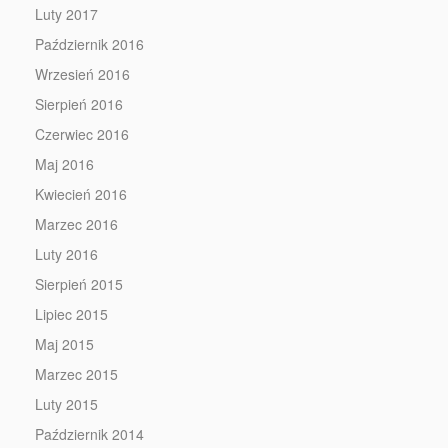
Luty 2017
Październik 2016
Wrzesień 2016
Sierpień 2016
Czerwiec 2016
Maj 2016
Kwiecień 2016
Marzec 2016
Luty 2016
Sierpień 2015
Lipiec 2015
Maj 2015
Marzec 2015
Luty 2015
Październik 2014