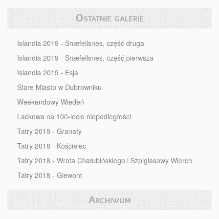
Ostatnie galerie
Islandia 2019 - Snæfellsnes, część druga
Islandia 2019 - Snæfellsnes, część pierwsza
Islandia 2019 - Esja
Stare Miasto w Dubrowniku
Weekendowy Wiedeń
Lackowa na 100-lecie niepodległości
Tatry 2018 - Granaty
Tatry 2018 - Kościelec
Tatry 2018 - Wrota Chałubińskiego i Szpiglasowy Wierch
Tatry 2018 - Giewont
Archiwum