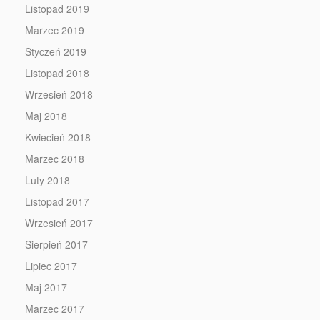
Listopad 2019
Marzec 2019
Styczeń 2019
Listopad 2018
Wrzesień 2018
Maj 2018
Kwiecień 2018
Marzec 2018
Luty 2018
Listopad 2017
Wrzesień 2017
Sierpień 2017
Lipiec 2017
Maj 2017
Marzec 2017