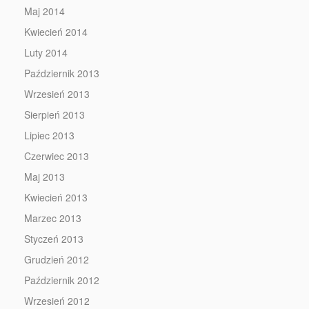
Maj 2014
Kwiecień 2014
Luty 2014
Październik 2013
Wrzesień 2013
Sierpień 2013
Lipiec 2013
Czerwiec 2013
Maj 2013
Kwiecień 2013
Marzec 2013
Styczeń 2013
Grudzień 2012
Październik 2012
Wrzesień 2012