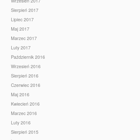
Wrzesień 2017
Sierpień 2017
Lipiec 2017
Maj 2017
Marzec 2017
Luty 2017
Październik 2016
Wrzesień 2016
Sierpień 2016
Czerwiec 2016
Maj 2016
Kwiecień 2016
Marzec 2016
Luty 2016
Sierpień 2015