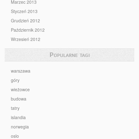
Marzec 2013
Styczeń 2013
Grudzień 2012
Październik 2012
Wrzesień 2012
Popularne tagi
warszawa
góry
wieżowce
budowa
tatry
islandia
norwegia
oslo