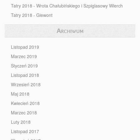
Tatry 2018 - Wrota Chałubińskiego i Szpiglasowy Wierch
Tatry 2018 - Giewont
Archiwum
Listopad 2019
Marzec 2019
Styczeń 2019
Listopad 2018
Wrzesień 2018
Maj 2018
Kwiecień 2018
Marzec 2018
Luty 2018
Listopad 2017