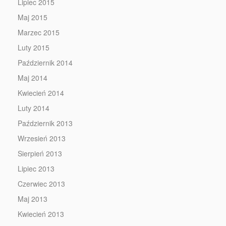
Lipiec 2015
Maj 2015
Marzec 2015
Luty 2015
Październik 2014
Maj 2014
Kwiecień 2014
Luty 2014
Październik 2013
Wrzesień 2013
Sierpień 2013
Lipiec 2013
Czerwiec 2013
Maj 2013
Kwiecień 2013