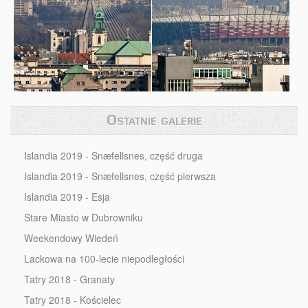
Ostatnie galerie
Islandia 2019 - Snæfellsnes, część druga
Islandia 2019 - Snæfellsnes, część pierwsza
Islandia 2019 - Esja
Stare Miasto w Dubrowniku
Weekendowy Wiedeń
Lackowa na 100-lecie niepodległości
Tatry 2018 - Granaty
Tatry 2018 - Kościelec