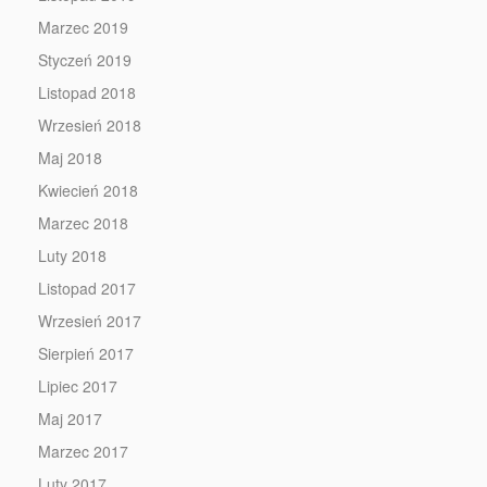
Marzec 2019
Styczeń 2019
Listopad 2018
Wrzesień 2018
Maj 2018
Kwiecień 2018
Marzec 2018
Luty 2018
Listopad 2017
Wrzesień 2017
Sierpień 2017
Lipiec 2017
Maj 2017
Marzec 2017
Luty 2017