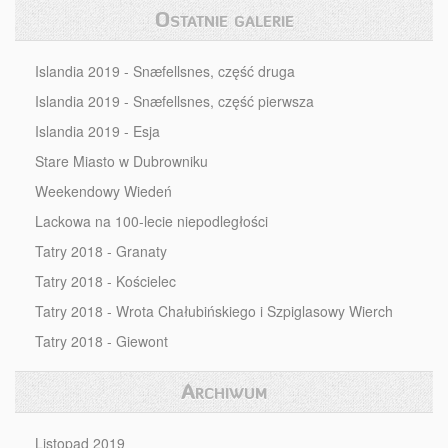
Ostatnie galerie
Islandia 2019 - Snæfellsnes, część druga
Islandia 2019 - Snæfellsnes, część pierwsza
Islandia 2019 - Esja
Stare Miasto w Dubrowniku
Weekendowy Wiedeń
Lackowa na 100-lecie niepodległości
Tatry 2018 - Granaty
Tatry 2018 - Kościelec
Tatry 2018 - Wrota Chałubińskiego i Szpiglasowy Wierch
Tatry 2018 - Giewont
Archiwum
Listopad 2019