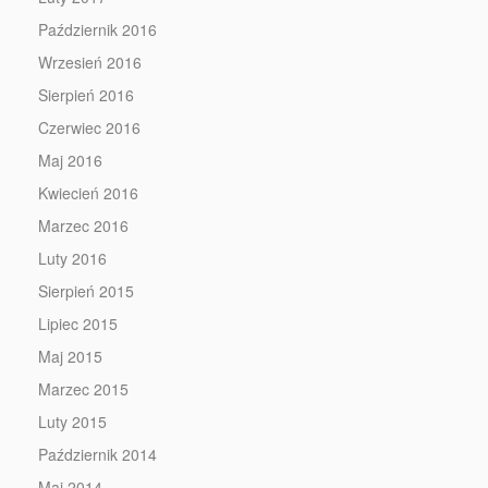
Październik 2016
Wrzesień 2016
Sierpień 2016
Czerwiec 2016
Maj 2016
Kwiecień 2016
Marzec 2016
Luty 2016
Sierpień 2015
Lipiec 2015
Maj 2015
Marzec 2015
Luty 2015
Październik 2014
Maj 2014