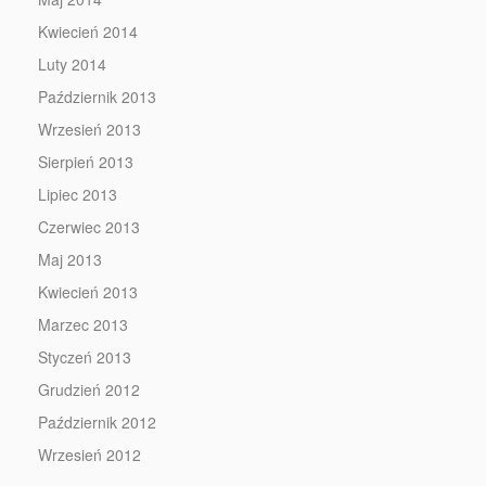
Kwiecień 2014
Luty 2014
Październik 2013
Wrzesień 2013
Sierpień 2013
Lipiec 2013
Czerwiec 2013
Maj 2013
Kwiecień 2013
Marzec 2013
Styczeń 2013
Grudzień 2012
Październik 2012
Wrzesień 2012