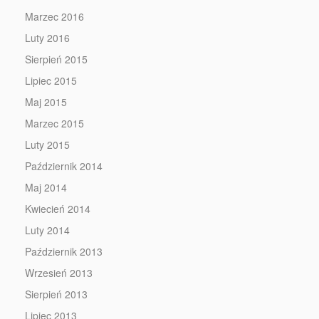
Marzec 2016
Luty 2016
Sierpień 2015
Lipiec 2015
Maj 2015
Marzec 2015
Luty 2015
Październik 2014
Maj 2014
Kwiecień 2014
Luty 2014
Październik 2013
Wrzesień 2013
Sierpień 2013
Lipiec 2013