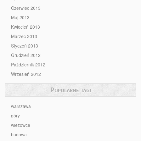
Czerwiec 2013
Maj 2013
Kwiecień 2013
Marzec 2013
Styczeń 2013
Grudzień 2012
Październik 2012
Wrzesień 2012
Popularne tagi
warszawa
góry
wieżowce
budowa