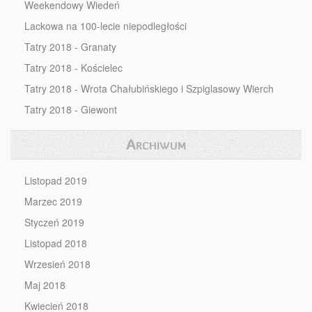
Weekendowy Wiedeń
Lackowa na 100-lecie niepodległości
Tatry 2018 - Granaty
Tatry 2018 - Kościelec
Tatry 2018 - Wrota Chałubińskiego i Szpiglasowy Wierch
Tatry 2018 - Giewont
Archiwum
Listopad 2019
Marzec 2019
Styczeń 2019
Listopad 2018
Wrzesień 2018
Maj 2018
Kwiecień 2018