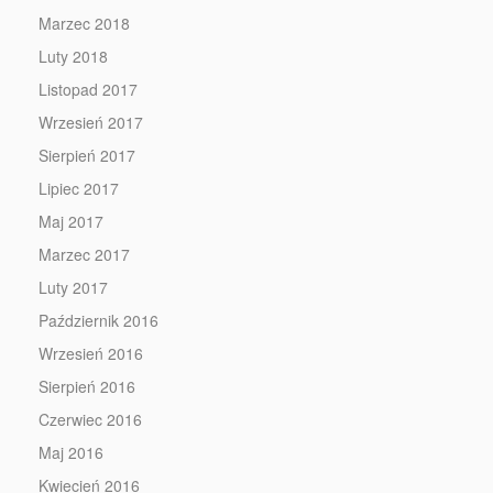
Marzec 2018
Luty 2018
Listopad 2017
Wrzesień 2017
Sierpień 2017
Lipiec 2017
Maj 2017
Marzec 2017
Luty 2017
Październik 2016
Wrzesień 2016
Sierpień 2016
Czerwiec 2016
Maj 2016
Kwiecień 2016