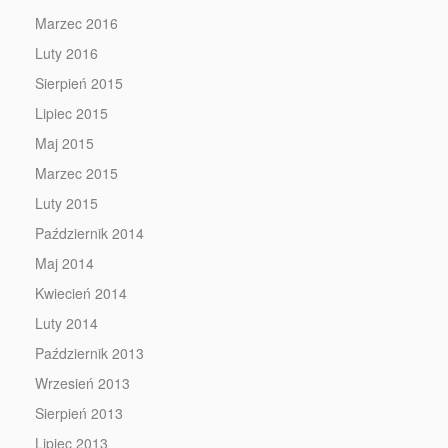
Marzec 2016
Luty 2016
Sierpień 2015
Lipiec 2015
Maj 2015
Marzec 2015
Luty 2015
Październik 2014
Maj 2014
Kwiecień 2014
Luty 2014
Październik 2013
Wrzesień 2013
Sierpień 2013
Lipiec 2013