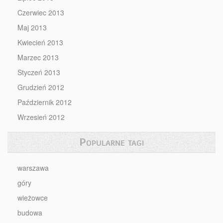
Czerwiec 2013
Maj 2013
Kwiecień 2013
Marzec 2013
Styczeń 2013
Grudzień 2012
Październik 2012
Wrzesień 2012
Popularne tagi
warszawa
góry
wieżowce
budowa