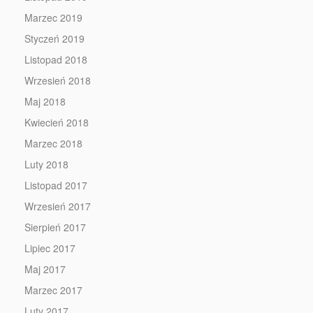
Marzec 2019
Styczeń 2019
Listopad 2018
Wrzesień 2018
Maj 2018
Kwiecień 2018
Marzec 2018
Luty 2018
Listopad 2017
Wrzesień 2017
Sierpień 2017
Lipiec 2017
Maj 2017
Marzec 2017
Luty 2017