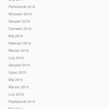
Październik 2016
Wrzesień 2016
Sierpień 2016
Czerwiec 2016
Maj 2016
Kwiecień 2016
Marzec 2016
Luty 2016
Sierpień 2015
Lipiec 2015
Maj 2015
Marzec 2015
Luty 2015
Październik 2014
Maj 2014