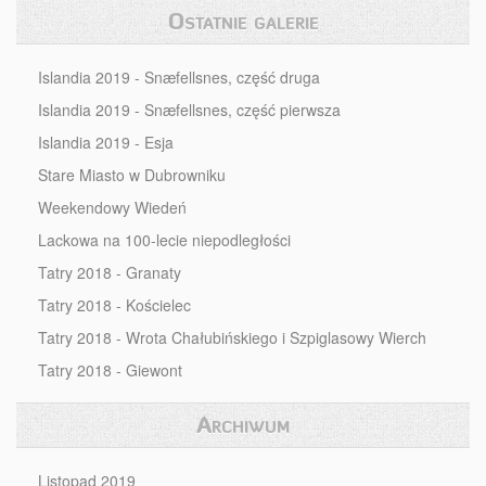
Ostatnie galerie
Islandia 2019 - Snæfellsnes, część druga
Islandia 2019 - Snæfellsnes, część pierwsza
Islandia 2019 - Esja
Stare Miasto w Dubrowniku
Weekendowy Wiedeń
Lackowa na 100-lecie niepodległości
Tatry 2018 - Granaty
Tatry 2018 - Kościelec
Tatry 2018 - Wrota Chałubińskiego i Szpiglasowy Wierch
Tatry 2018 - Giewont
Archiwum
Listopad 2019