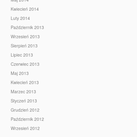
Kwiecień 2014
Luty 2014
Październik 2013
Wrzesień 2013
Sierpień 2013
Lipiec 2013
Czerwiec 2013
Maj 2013
Kwiecień 2013
Marzec 2013
Styczeń 2013
Grudzień 2012
Październik 2012
Wrzesień 2012