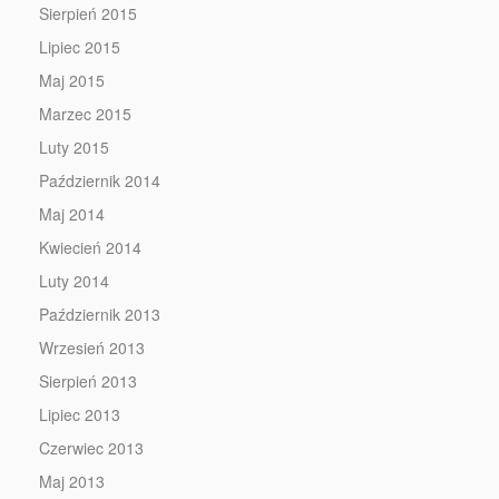
Sierpień 2015
Lipiec 2015
Maj 2015
Marzec 2015
Luty 2015
Październik 2014
Maj 2014
Kwiecień 2014
Luty 2014
Październik 2013
Wrzesień 2013
Sierpień 2013
Lipiec 2013
Czerwiec 2013
Maj 2013