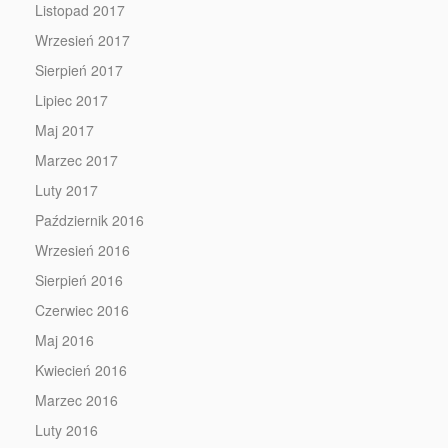
Listopad 2017
Wrzesień 2017
Sierpień 2017
Lipiec 2017
Maj 2017
Marzec 2017
Luty 2017
Październik 2016
Wrzesień 2016
Sierpień 2016
Czerwiec 2016
Maj 2016
Kwiecień 2016
Marzec 2016
Luty 2016