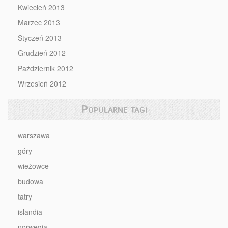
Kwiecień 2013
Marzec 2013
Styczeń 2013
Grudzień 2012
Październik 2012
Wrzesień 2012
Popularne tagi
warszawa
góry
wieżowce
budowa
tatry
islandia
norwegia