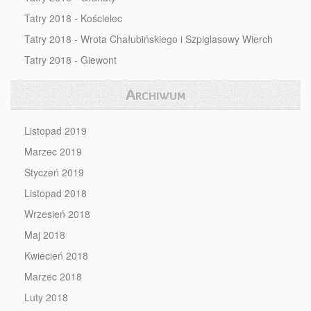
Tatry 2018 - Kościelec
Tatry 2018 - Wrota Chałubińskiego i Szpiglasowy Wierch
Tatry 2018 - Giewont
Archiwum
Listopad 2019
Marzec 2019
Styczeń 2019
Listopad 2018
Wrzesień 2018
Maj 2018
Kwiecień 2018
Marzec 2018
Luty 2018