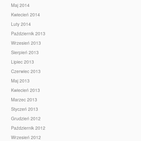
Maj 2014
Kwiecień 2014
Luty 2014
Październik 2013
Wrzesień 2013
Sierpień 2013
Lipiec 2013
Czerwiec 2013
Maj 2013
Kwiecień 2013
Marzec 2013
Styczeń 2013
Grudzień 2012
Październik 2012
Wrzesień 2012