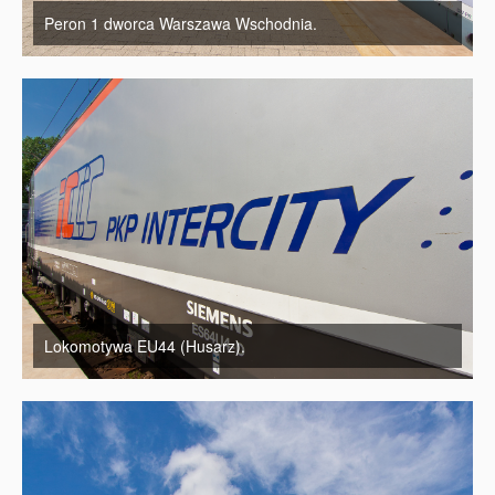
Peron 1 dworca Warszawa Wschodnia.
Lokomotywa EU44 (Husarz).