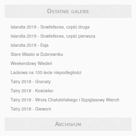
Ostatnie galerie
Islandia 2019 - Snæfellsnes, część druga
Islandia 2019 - Snæfellsnes, część pierwsza
Islandia 2019 - Esja
Stare Miasto w Dubrowniku
Weekendowy Wiedeń
Lackowa na 100-lecie niepodległości
Tatry 2018 - Granaty
Tatry 2018 - Kościelec
Tatry 2018 - Wrota Chałubińskiego i Szpiglasowy Wierch
Tatry 2018 - Giewont
Archiwum