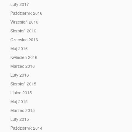
Luty 2017
Październik 2016
Wrzesień 2016
Sierpień 2016
Czerwiec 2016
Maj 2016
Kwiecień 2016
Marzec 2016
Luty 2016
Sierpień 2015
Lipiec 2015
Maj 2015
Marzec 2015
Luty 2015
Październik 2014