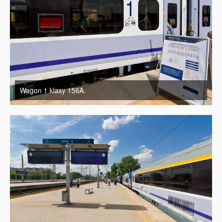
Wagon 1 klasy 156A.