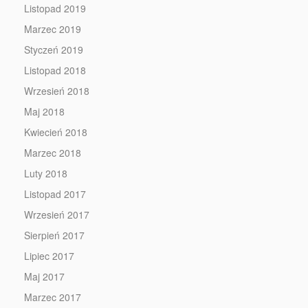
Listopad 2019
Marzec 2019
Styczeń 2019
Listopad 2018
Wrzesień 2018
Maj 2018
Kwiecień 2018
Marzec 2018
Luty 2018
Listopad 2017
Wrzesień 2017
Sierpień 2017
Lipiec 2017
Maj 2017
Marzec 2017