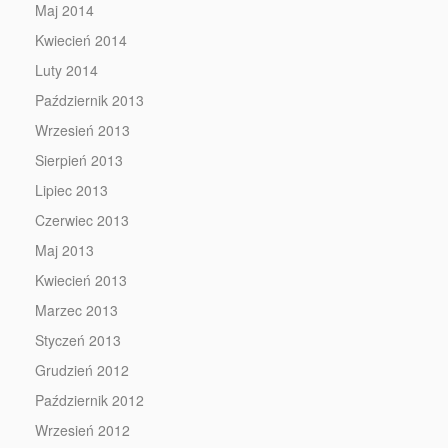
Maj 2014
Kwiecień 2014
Luty 2014
Październik 2013
Wrzesień 2013
Sierpień 2013
Lipiec 2013
Czerwiec 2013
Maj 2013
Kwiecień 2013
Marzec 2013
Styczeń 2013
Grudzień 2012
Październik 2012
Wrzesień 2012