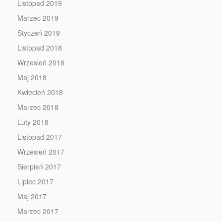
Listopad 2019
Marzec 2019
Styczeń 2019
Listopad 2018
Wrzesień 2018
Maj 2018
Kwiecień 2018
Marzec 2018
Luty 2018
Listopad 2017
Wrzesień 2017
Sierpień 2017
Lipiec 2017
Maj 2017
Marzec 2017