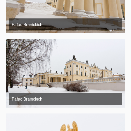
Pałac Branickich.
Pałac Branickich.