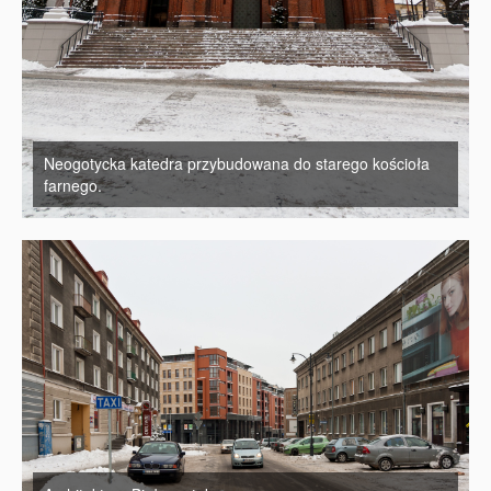
Neogotycka katedra przybudowana do starego kościoła
farnego.