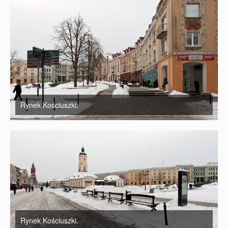
Rynek Kościuszki.
Rynek Kościuszki.