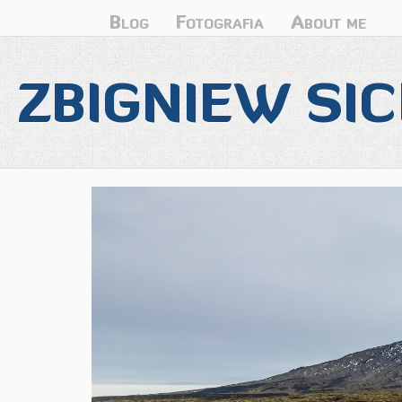
Blog
Fotografia
About me
ZBIGNIEW SIC