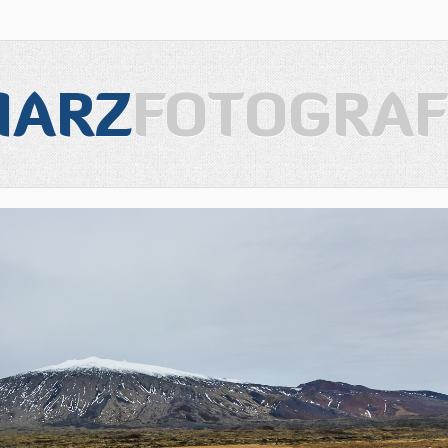
IARZ
FOTOGRAF