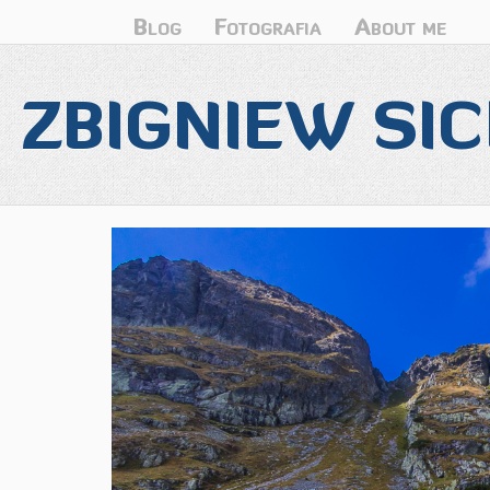
Blog
Fotografia
About me
ZBIGNIEW SIC