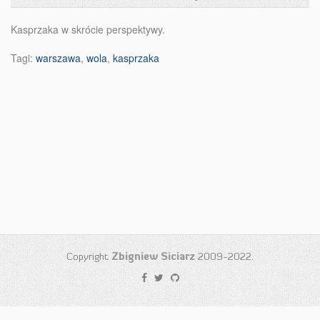
Kasprzaka w skrócie perspektywy.
Tagi:
warszawa
,
wola
,
kasprzaka
Copyright
Zbigniew Siciarz
2009-2022.