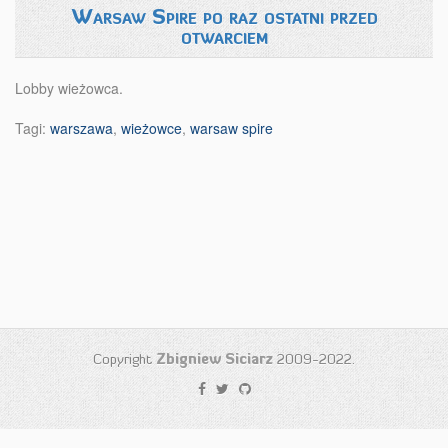
Warsaw Spire po raz ostatni przed
otwarciem
Lobby wieżowca.
Tagi:
warszawa
,
wieżowce
,
warsaw spire
Copyright
Zbigniew Siciarz
2009-2022.