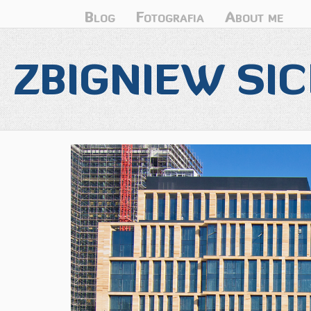
Blog
Fotografia
About me
ZBIGNIEW SIC