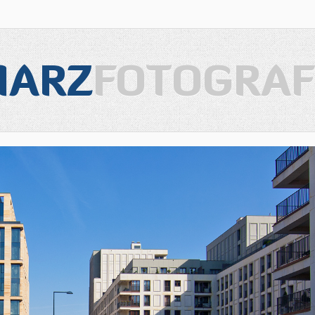
IARZ
FOTOGRAF