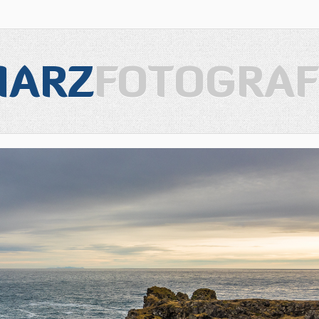
IARZ
FOTOGRAF