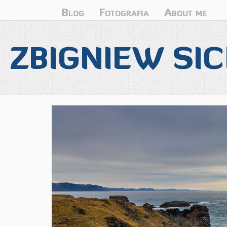
Blog
Fotografia
About me
ZBIGNIEW SIC