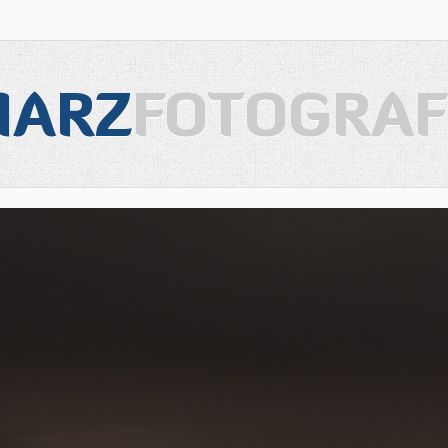
IARZ
FOTOGRAF