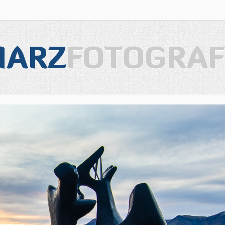
IARZ
FOTOGRAF