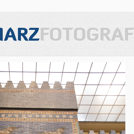
IARZ
FOTOGRAF