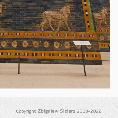
Zbigniew Siciarz
Copyright
2009-2022.