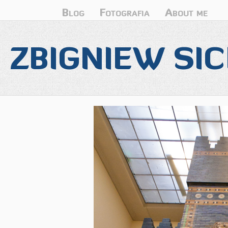
Blog
Fotografia
About me
ZBIGNIEW SIC