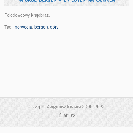
Polodowcowy krajobraz.
Tagi:
norwegia
,
bergen
,
góry
Copyright
Zbigniew Siciarz
2009-2022.