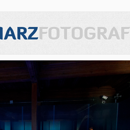
IARZ
FOTOGRAF