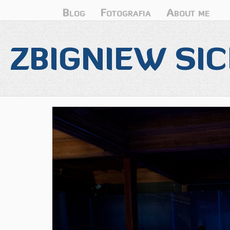
Blog
Fotografia
About me
ZBIGNIEW SIC